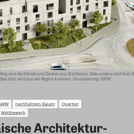
 Weg sind die Wände und Decken aus Stahlbeton. Alles andere sind Holz
 Das Holz wird aus der Region kommen. Visualisierung: GWW
GWW
nachhaltiges Bauen
Quartier
Wettbewerb
ische Architektur-