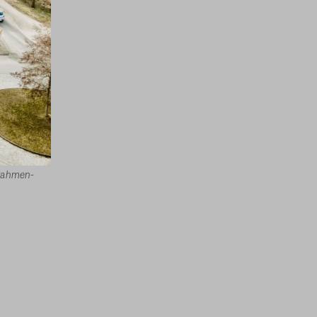
-Rahmen-