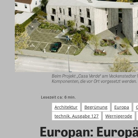
Beim Projekt „Casa Verde“ am Veckenstedter
Komponenten, die vor Ort vorgesetzt werden.
Lesezeit ca:
6
min.
Architektur
Begrünung
Europa
technik. Ausgabe 127
Wernigerode
Europan: Europä