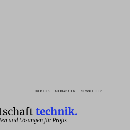
ÜBER UNS
MEDIADATEN
NEWSLETTER